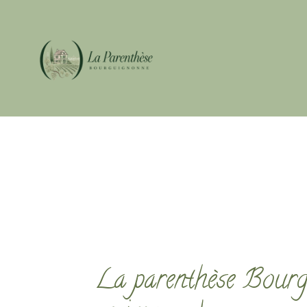
La parenthèse Bourg